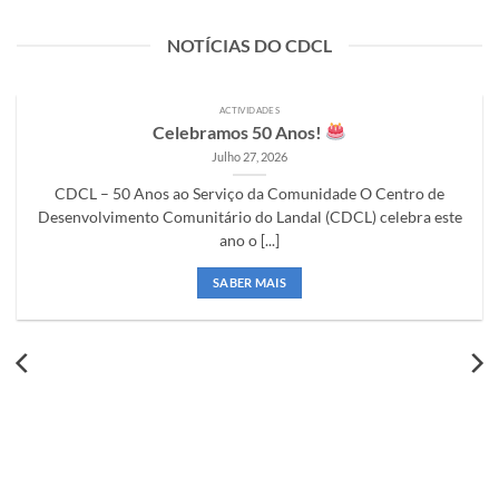
NOTÍCIAS DO CDCL
ACTIVIDADES
Celebramos 50 Anos!
Julho 27, 2026
CDCL – 50 Anos ao Serviço da Comunidade O Centro de
Desenvolvimento Comunitário do Landal (CDCL) celebra este
ano o [...]
SABER MAIS