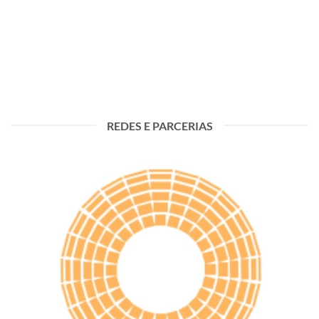
REDES E PARCERIAS