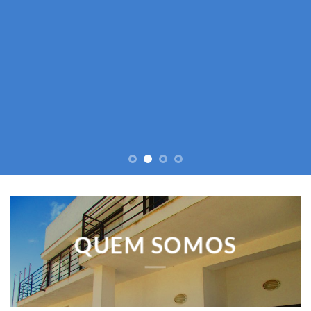
DO LANDAL
SABER MAIS
QUEM SOMOS