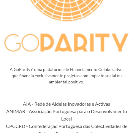
A GoParity é uma plataforma de Financiamento Colaborativo,
que financia exclusivamente projetos com impacto social ou
ambiental positivo.
AIA - Rede de Aldeias Inovadoras e Activas
ANIMAR - Associação Portuguesa para o Desenvolvimento
Local
CPCCRD - Confederação Portuguesa das Colectividades de