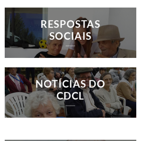
RESPOSTAS
SOCIAIS
NOTÍCIAS DO
CDCL