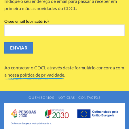
Indique o seu endereço de email para passar a receber em
primeira mão as novidades do CDCL.
O seu email (obrigatório)
Ao contactar o CDCL através deste formulário concorda com
a nossa política de privacidade.
QUEM SOMOS
NOTÍCIAS
CONTACTOS