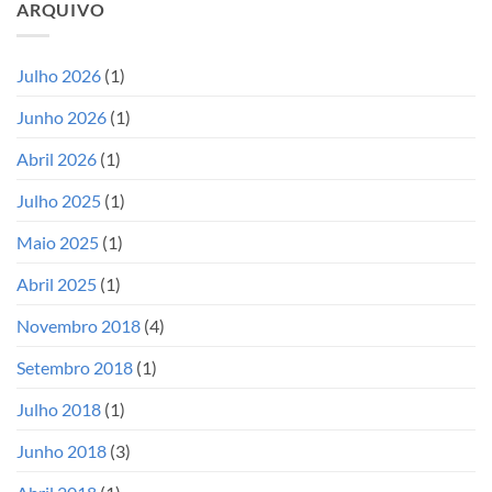
ARQUIVO
Julho 2026
(1)
Junho 2026
(1)
Abril 2026
(1)
Julho 2025
(1)
Maio 2025
(1)
Abril 2025
(1)
Novembro 2018
(4)
Setembro 2018
(1)
Julho 2018
(1)
Junho 2018
(3)