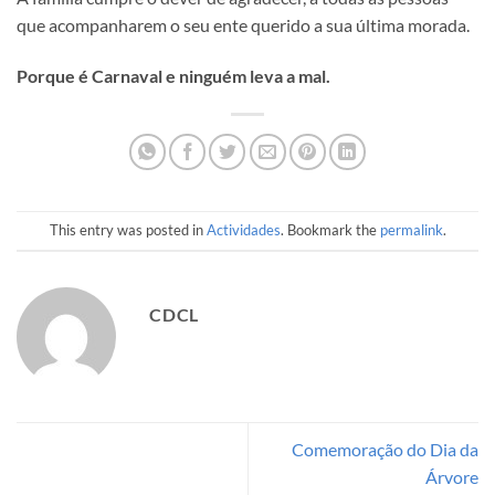
que acompanharem o seu ente querido a sua última morada.
Porque é Carnaval e ninguém leva a mal.
This entry was posted in
Actividades
. Bookmark the
permalink
.
CDCL
Comemoração do Dia da
Árvore