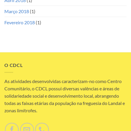
Abril 2018
(1)
Março 2018
(1)
Fevereiro 2018
(1)
O CDCL
As atividades desenvolvidas caracterizam-no como Centro
Comunitário, o CDCL possui diversas valências e áreas de
solidariedade social e desenvolvimento local, abrangendo
todas as faixas etárias da população na freguesia do Landal e
zonas limítrofes.