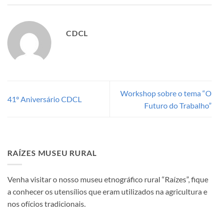
CDCL
Workshop sobre o tema “O
41º Aniversário CDCL
Futuro do Trabalho”
RAÍZES MUSEU RURAL
Venha visitar o nosso museu etnográfico rural “Raízes”, fique
a conhecer os utensílios que eram utilizados na agricultura e
nos ofícios tradicionais.