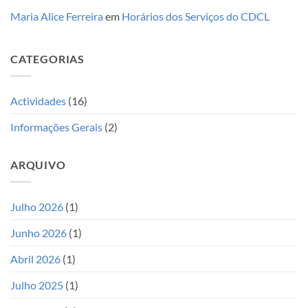
Maria Alice Ferreira
em
Horários dos Serviços do CDCL
CATEGORIAS
Actividades
(16)
Informações Gerais
(2)
ARQUIVO
Julho 2026
(1)
Junho 2026
(1)
Abril 2026
(1)
Julho 2025
(1)