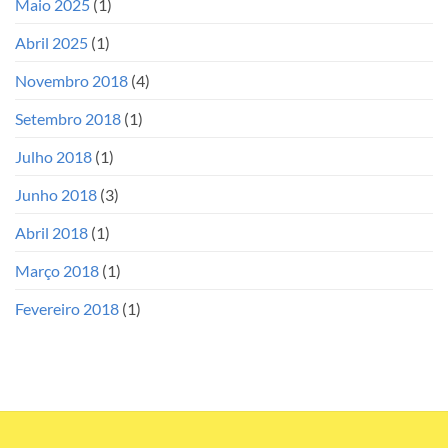
Maio 2025
(1)
Abril 2025
(1)
Novembro 2018
(4)
Setembro 2018
(1)
Julho 2018
(1)
Junho 2018
(3)
Abril 2018
(1)
Março 2018
(1)
Fevereiro 2018
(1)