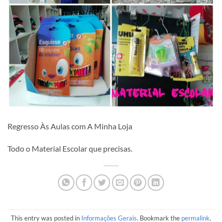
Regresso Às Aulas com A Minha Loja
Todo o Material Escolar que precisas.
This entry was posted in
Informações Gerais
. Bookmark the
permalink
.