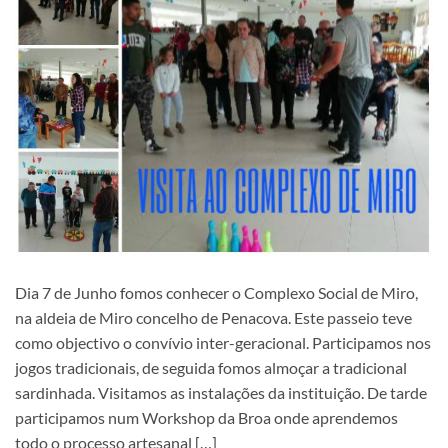
Dia 7 de Junho fomos conhecer o Complexo Social de Miro,
na aldeia de Miro concelho de Penacova. Este passeio teve
como objectivo o convívio inter-geracional. Participamos nos
jogos tradicionais, de seguida fomos almoçar a tradicional
sardinhada. Visitamos as instalações da instituição. De tarde
participamos num Workshop da Broa onde aprendemos
todo o processo artesanal […]