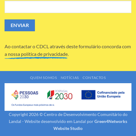
Ao contactar o CDCL através deste formulário concorda com
a nossa política de privacidade.
QUEM SOMOS
NOTÍCIAS
CONTACTOS
Copyright 2026 © Centro de Desenvolvimento Comunitário do
Landal - Website desenvolvido em Landal por
Green4Networks
Website Studio