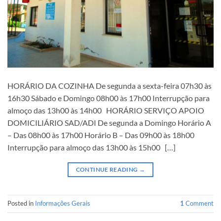
HORÁRIO DA COZINHA De segunda a sexta-feira 07h30 às
16h30 Sábado e Domingo 08h00 às 17h00 Interrupção para
almoço das 13h00 às 14h00 HORÁRIO SERVIÇO APOIO
DOMICILIÁRIO SAD/ADI De segunda a Domingo Horário A
– Das 08h00 às 17h00 Horário B – Das 09h00 às 18h00
Interrupção para almoço das 13h00 às 15h00 […]
CONTINUE READING
→
Posted in
Informações Gerais
1
Comment