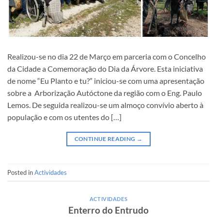
Realizou-se no dia 22 de Março em parceria com o Concelho
da Cidade a Comemoração do Dia da Árvore. Esta iniciativa
de nome “Eu Planto e tu?” iniciou-se com uma apresentação
sobre a Arborização Autóctone da região com o Eng. Paulo
Lemos. De seguida realizou-se um almoço convívio aberto à
população e com os utentes do […]
CONTINUE READING
→
Posted in
Actividades
ACTIVIDADES
Enterro do Entrudo