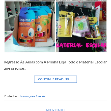
Regresso Às Aulas com A Minha Loja Todo o Material Escolar
que precisas.
CONTINUE READING
→
Posted in
Informações Gerais
ACTIVIDADES