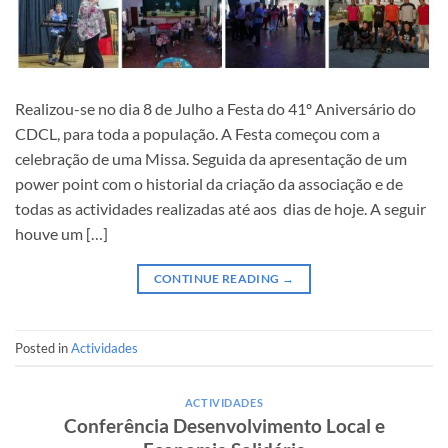
Realizou-se no dia 8 de Julho a Festa do 41º Aniversário do
CDCL, para toda a população. A Festa começou com a
celebração de uma Missa. Seguida da apresentação de um
power point com o historial da criação da associação e de
todas as actividades realizadas até aos dias de hoje. A seguir
houve um […]
CONTINUE READING
→
Posted in
Actividades
ACTIVIDADES
Conferência Desenvolvimento Local e