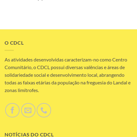
O CDCL
As atividades desenvolvidas caracterizam-no como Centro
Comunitário, o CDCL possui diversas valências e áreas de
solidariedade social e desenvolvimento local, abrangendo
todas as faixas etárias da população na freguesia do Landal e
zonas limítrofes.
NOTÍCIAS DO CDCL