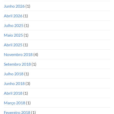
Junho 2026
(1)
Abril 2026
(1)
Julho 2025
(1)
Maio 2025
(1)
Abril 2025
(1)
Novembro 2018
(4)
Setembro 2018
(1)
Julho 2018
(1)
Junho 2018
(3)
Abril 2018
(1)
Março 2018
(1)
Fevereiro 2018
(1)