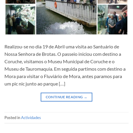
Realizou-se no dia 19 de Abril uma visita ao Santuário de
Nossa Senhora de Brotas. O passeio iniciou com destino a
Coruche, visitamos o Museu Municipal de Coruche e o
Museu de Tauromaquia. Em seguida partimos com destino a
Mora para visitar o Fluviário de Mora, antes paramos para
um pic nic junto ao parque […]
CONTINUE READING
→
Posted in
Actividades